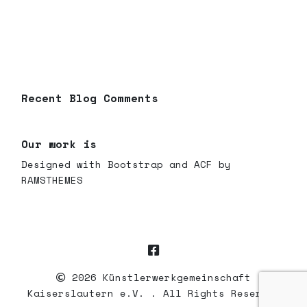
Recent Blog Comments
Our work is
Designed with Bootstrap and ACF by
RAMSTHEMES
Facebook
2026 Künstlerwerkgemeinschaft
Kaiserslautern e.V. . All Rights Reserved