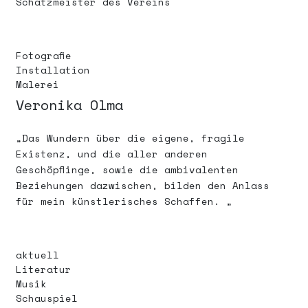
Schatzmeister des Vereins
Fotografie
Installation
Malerei
Veronika Olma
„Das Wundern über die eigene, fragile
Existenz, und die aller anderen
Geschöpflinge, sowie die ambivalenten
Beziehungen dazwischen, bilden den Anlass
für mein künstlerisches Schaffen. „
aktuell
Literatur
Musik
Schauspiel