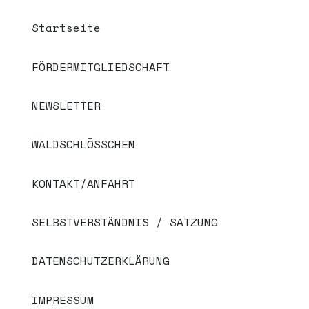
Startseite
FÖRDERMITGLIEDSCHAFT
NEWSLETTER
WALDSCHLÖSSCHEN
KONTAKT/ANFAHRT
SELBSTVERSTÄNDNIS / SATZUNG
DATENSCHUTZERKLÄRUNG
IMPRESSUM