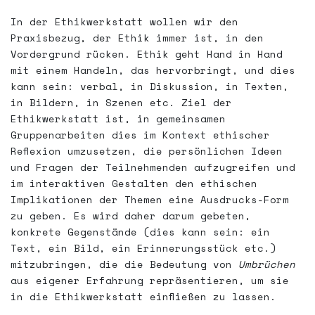
In der Ethikwerkstatt wollen wir den
Praxisbezug, der Ethik immer ist, in den
Vordergrund rücken. Ethik geht Hand in Hand
mit einem Handeln, das hervorbringt, und dies
kann sein: verbal, in Diskussion, in Texten,
in Bildern, in Szenen etc. Ziel der
Ethikwerkstatt ist, in gemeinsamen
Gruppenarbeiten dies im Kontext ethischer
Reflexion umzusetzen, die persönlichen Ideen
und Fragen der Teilnehmenden aufzugreifen und
im interaktiven Gestalten den ethischen
Implikationen der Themen eine Ausdrucks-Form
zu geben. Es wird daher darum gebeten,
konkrete Gegenstände (dies kann sein: ein
Text, ein Bild, ein Erinnerungsstück etc.)
mitzubringen, die die Bedeutung von
Umbrüchen
aus eigener Erfahrung repräsentieren, um sie
in die Ethikwerkstatt einfließen zu lassen.