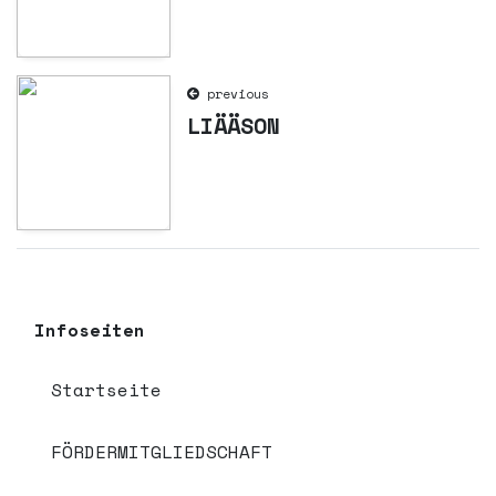
previous
LIÄÄSON
Infoseiten
Startseite
FÖRDERMITGLIEDSCHAFT