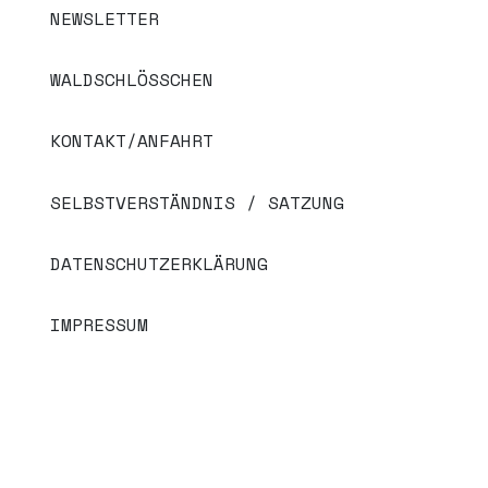
NEWSLETTER
WALDSCHLÖSSCHEN
KONTAKT/ANFAHRT
SELBSTVERSTÄNDNIS / SATZUNG
DATENSCHUTZERKLÄRUNG
IMPRESSUM