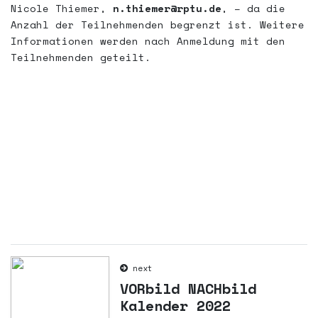
Nicole Thiemer,
n.thiemer@rptu.de
, – da die
Anzahl der Teilnehmenden begrenzt ist. Weitere
Informationen werden nach Anmeldung mit den
Teilnehmenden geteilt.
next
VORbild NACHbild
Kalender 2022