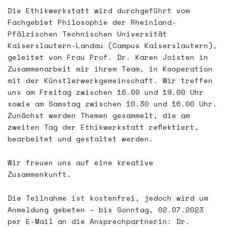
Die Ethikwerkstatt wird durchgeführt vom
Fachgebiet Philosophie der Rheinland-
Pfälzischen Technischen Universität
Kaiserslautern-Landau (Campus Kaiserslautern),
geleitet von Frau Prof. Dr. Karen Joisten in
Zusammenarbeit mir ihrem Team, in Kooperation
mit der Künstlerwerkgemeinschaft. Wir treffen
uns am Freitag zwischen 16.00 und 19.00 Uhr
sowie am Samstag zwischen 10.30 und 16.00 Uhr.
Zunächst werden Themen gesammelt, die am
zweiten Tag der Ethikwerkstatt reflektiert,
bearbeitet und gestaltet werden.
Wir freuen uns auf eine kreative
Zusammenkunft.
Die Teilnahme ist kostenfrei, jedoch wird um
Anmeldung gebeten – bis Sonntag, 02.07.2023
per E-Mail an die Ansprechpartnerin: Dr.