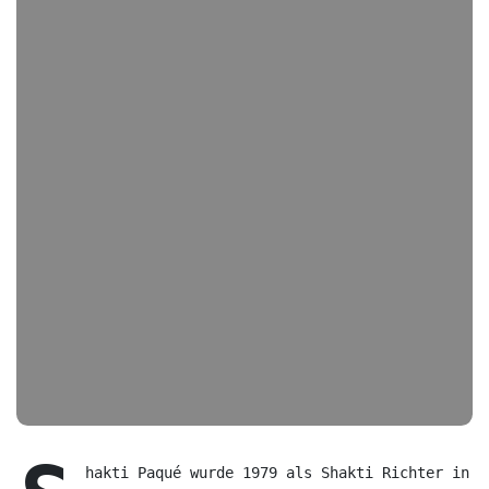
hakti Paqué wurde 1979 als Shakti Richter in