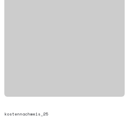
kostennachweis_25